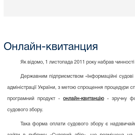
Онлайн-квитанция
Як відомо, 1 листопада 2011 року набрав чинності
Державним підприємством «Інформаційні судові
адміністрації України, з метою спрощення процедури с
програмний продукт
-
онлайн-квитанцію
-
зручну ф
судового збору.
Така форма оплати судового збору є надзвичай