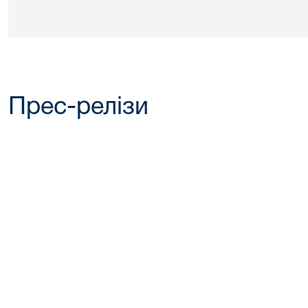
Прес-релізи