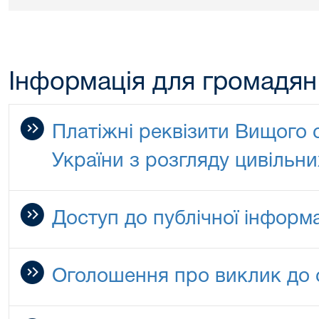
Інформація для громадян
Платіжні реквізити Вищого 
України з розгляду цивільни
Доступ до публічної інформа
Оголошення про виклик до 