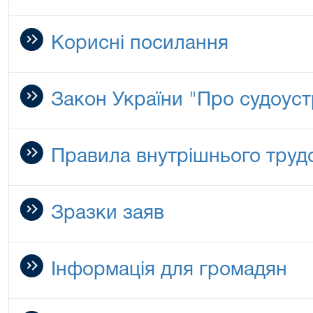
Корисні посилання
Закон України "Про судоустр
Правила внутрішнього труд
Зразки заяв
Інформація для громадян