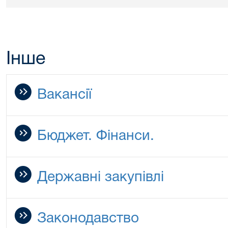
Інше
Вакансії
Бюджет. Фінанси.
Державні закупівлі
Законодавство