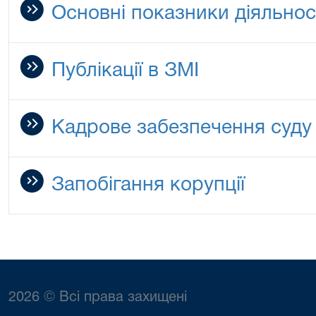
Основні показники діяльнос
Публікації в ЗМІ
Кадрове забезпечення суду
Запобігання корупції
2026 © Всі права захищені