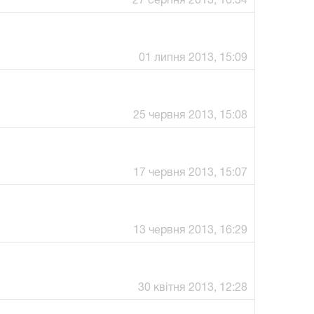
27 серпня 2013, 16:34
01 липня 2013, 15:09
25 червня 2013, 15:08
17 червня 2013, 15:07
13 червня 2013, 16:29
30 квітня 2013, 12:28