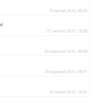
15 квітня 2013, 08:25
м
27 лютого 2013, 13:36
20 вересня 2012, 08:29
20 вересня 2012, 08:27
16 липня 2012, 14:37