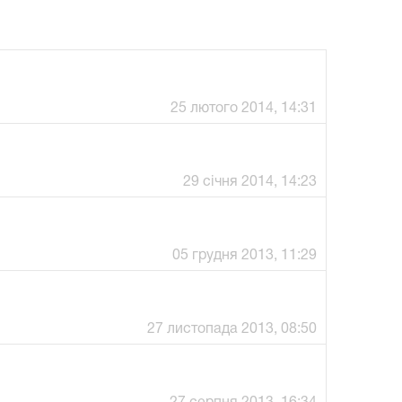
25 лютого 2014, 14:31
29 січня 2014, 14:23
05 грудня 2013, 11:29
27 листопада 2013, 08:50