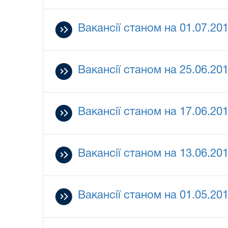
Вакансії станом на 01.07.20
Вакансії станом на 25.06.20
Вакансії станом на 17.06.20
Вакансії станом на 13.06.20
Вакансії станом на 01.05.20