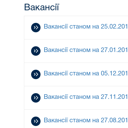
Вакансії
Вакансії станом на 25.02.20
Вакансії станом на 27.01.20
Вакансії станом на 05.12.20
Вакансії станом на 27.11.20
Вакансії станом на 27.08.20