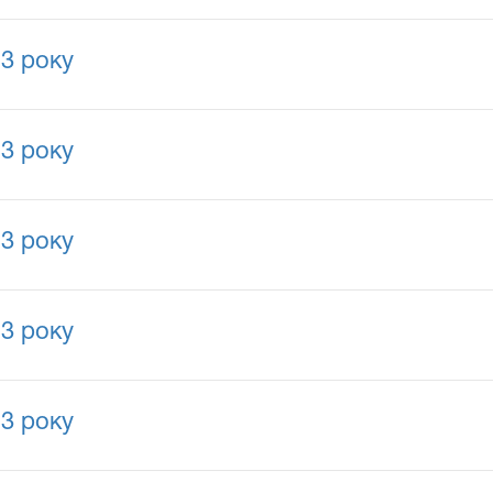
13 року
13 року
13 року
13 року
13 року