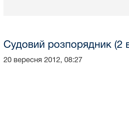
Судовий розпорядник (2 в
20 вересня 2012, 08:27