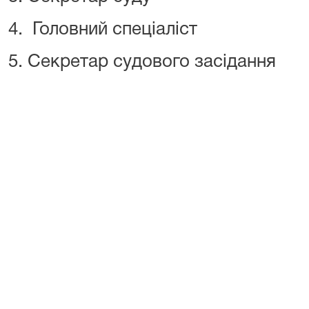
4. Головний спеціаліст
5. Секретар судового засідання