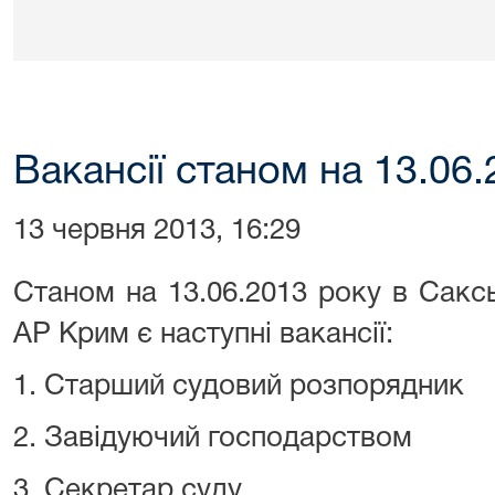
Вакансії станом на 13.06
13 червня 2013, 16:29
Станом на 13.06.2013 року в Сакс
АР Крим є наступні вакансії:
1. Старший судовий розпорядник
2. Завідуючий господарством
3. Секретар суду