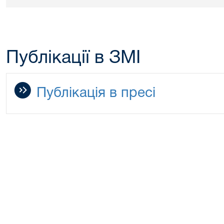
Публікації в ЗМІ
Публікація в пресі