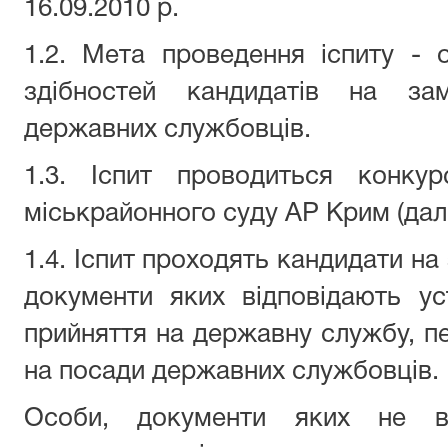
16.09.2010 р.
1.2. Мета проведення іспиту - 
здібностей кандидатів на за
державних службовців.
1.3. Іспит проводиться конк
міськрайонного суду АР Крим
(дал
1.4. Іспит проходять кандидати на
документи яких відповідають у
прийняття на державну службу, п
на посади державних службовців.
Особи, документи яких не ві