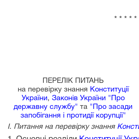
* * * * *
ПЕРЕЛІК ПИТАНЬ
на перевірку знання
Конституції
України
,
Законів України "Про
державну службу"
та
"Про засади
запобігання і протидії корупції"
I. Питання на перевірку знання
Консти