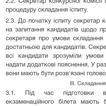
2.2. Секретар конкурсної комісії
процедуру складання іспиту.
2.3. До початку іспиту секретар к
на запитання кандидатів щодо пр
секретаря про умови складання 
достатньою для кандидатів. Секре
всі кандидати зрозуміли умови
надати додаткові пояснення. У раз
вони мають бути розв'язані голово
III. Складання
3.1. Під час підготовки в
екзаменаційного білета мають 