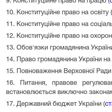
9. Конституційне право на працю (
10. Конституційне право на освіту 
11. Конституційне право на соціаль
12. Конституційне право на охорон
13. Обов'язки громадянина України
14. Право громадянина України на 
15. Повноваження Верховної Ради 
16. Питання, правове регулюва
встановлюється виключно законам
17. Державний бюджет України (
ст