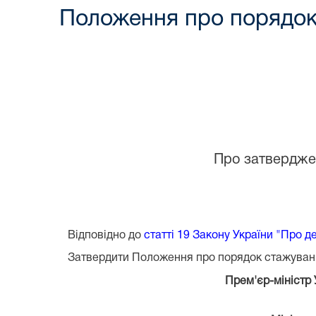
Положення про порядок
Про затвердже
Відповідно до
статті 19 Закону України "Про 
Затвердити Положення про порядок стажуванн
Прем'єр-міністр