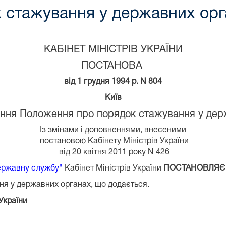
 стажування у державних орг
КАБІНЕТ МІНІСТРІВ УКРАЇНИ
ПОСТАНОВА
від 1 грудня 1994 р. N 804
Київ
ння Положення про порядок стажування у дер
Із змінами і доповненнями, внесеними
постановою Кабінету Міністрів України
від 20 квітня 2011 року N 426
державну службу"
Кабінет Міністрів України
ПОСТАНОВЛЯЄ
я у державних органах, що додається.
 України