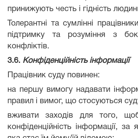
принижують честь і гідність людин
Толерантні та сумлінні працівник
підтримку та розуміння з бок
конфліктів.
3.6.
Конфіденційність інформації
Працівник суду повинен:
на першу вимогу надавати інформ
правил і вимог, що стосуються суд
вживати заходів для того, що
конфіденційність інформації, за я