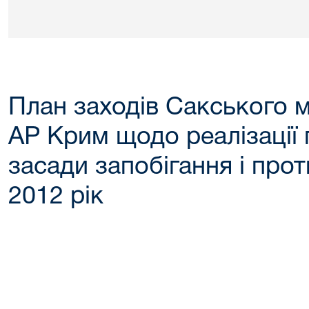
План заходів Сакського 
АР Крим щодо реалізації
засади запобігання і проти
2012 рік