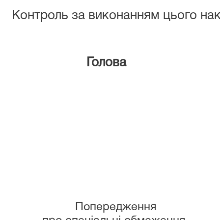
Контроль за виконанням цього на
Голова
Попередження