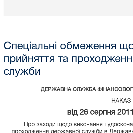
Спеціальні обмеження щ
прийняття та проходженн
служби
ДЕРЖАВНА СЛУЖБА ФІНАНСОВОГ
НАКАЗ
від 26 серпня 201
Про заходи щодо виконання і удоскон
проходження державної служби в Державні