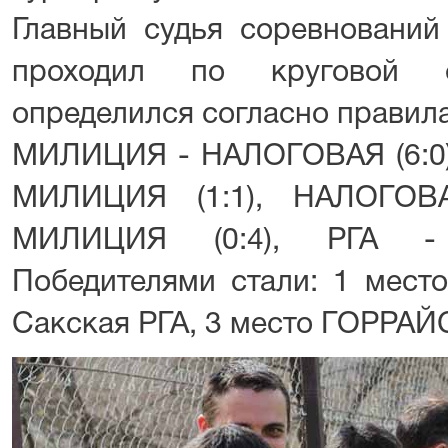
Главный судья соревновани
проходил по круговой с
определился согласно правил
МИЛИЦИЯ - НАЛОГОВАЯ (6:0), 
МИЛИЦИЯ (1:1), НАЛОГОВА
МИЛИЦИЯ (0:4), РГА - 
Победителями стали: 1 мест
Сакская РГА, 3 место ГОРРА