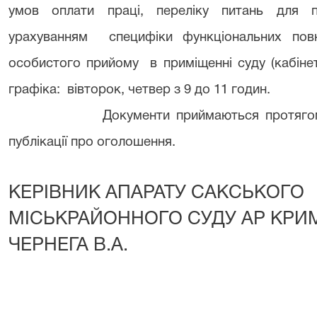
умов оплати праці, переліку питань для п
урахуванням специфіки функціональних пов
особистого прийому в приміщенні суду (кабіне
графіка: вівторок, четвер з 9 до 11 годин.
Документи приймаються протягом
публікації про оголошення.
КЕРІВНИК АПАРАТУ САКСЬКОГО
МІСЬКРАЙОННОГО 
ЧЕРНЕГА В.А.