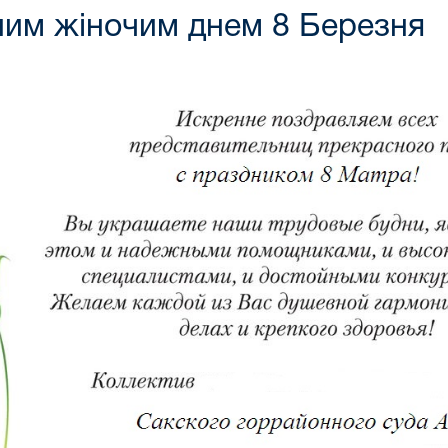
ним жіночим днем 8 Березня