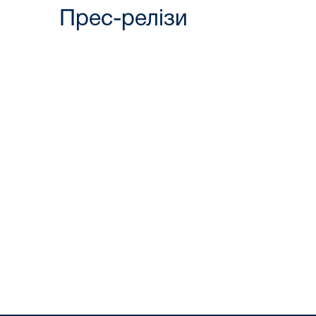
Прес-релізи