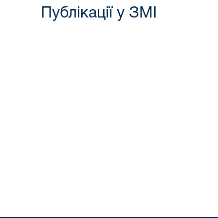
Публікації у ЗМІ