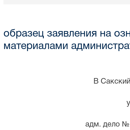
образец заявления на оз
материалами администра
В Сакский
у
адм. дело № 