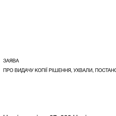
ЗАЯВА
ПРО ВИДАЧУ КОПІЇ РІШЕННЯ, УХВАЛИ, ПОСТАН