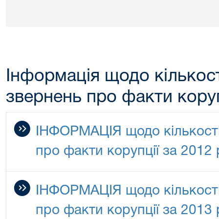
Інформація щодо кількост
звернень про факти коруп
ІНФОРМАЦІЯ щодо кількості
про факти корупції за 2012 
ІНФОРМАЦІЯ щодо кількості
про факти корупції за 2013 