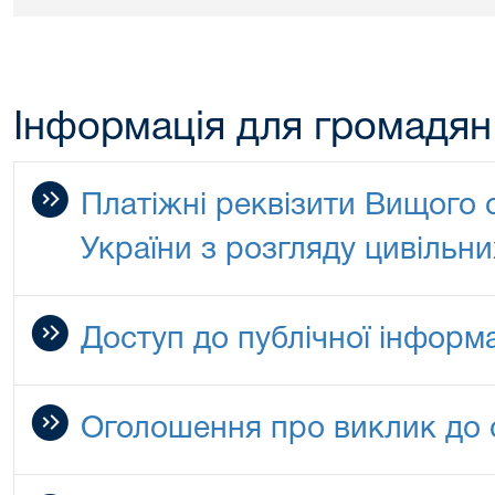
Інформація для громадян
Платіжні реквізити Вищого 
України з розгляду цивільни
Доступ до публічної інформа
Оголошення про виклик до 