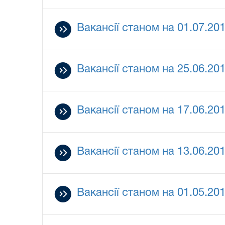
Вакансії станом на 01.07.20
Вакансії станом на 25.06.20
Вакансії станом на 17.06.20
Вакансії станом на 13.06.20
Вакансії станом на 01.05.20