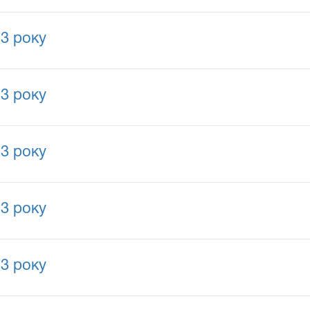
13 року
13 року
13 року
13 року
13 року