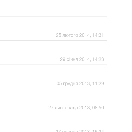
25 лютого 2014, 14:31
29 січня 2014, 14:23
05 грудня 2013, 11:29
27 листопада 2013, 08:50