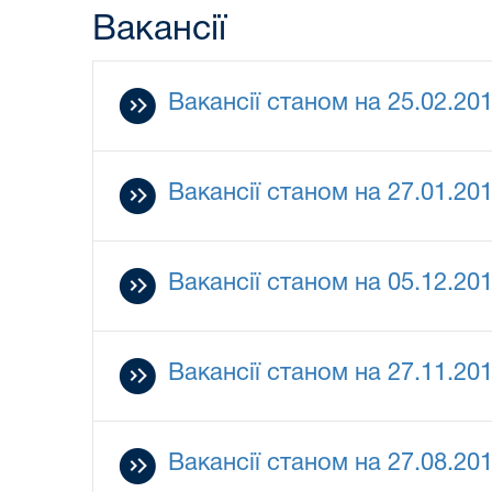
Вакансії
Вакансії станом на 25.02.20
Вакансії станом на 27.01.20
Вакансії станом на 05.12.20
Вакансії станом на 27.11.20
Вакансії станом на 27.08.20