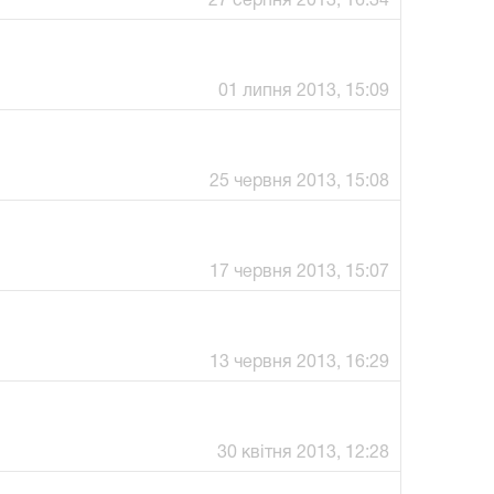
27 серпня 2013, 16:34
01 липня 2013, 15:09
25 червня 2013, 15:08
17 червня 2013, 15:07
13 червня 2013, 16:29
30 квітня 2013, 12:28