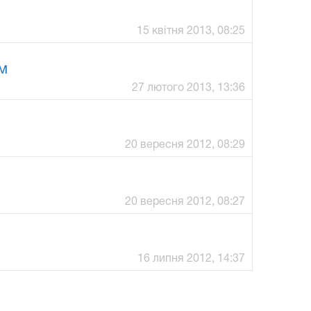
15 квітня 2013, 08:25
м
27 лютого 2013, 13:36
20 вересня 2012, 08:29
20 вересня 2012, 08:27
16 липня 2012, 14:37